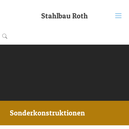
Stahlbau Roth
Sonderkonstruktionen