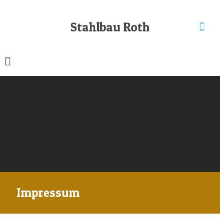
Stahlbau Roth
Impressum