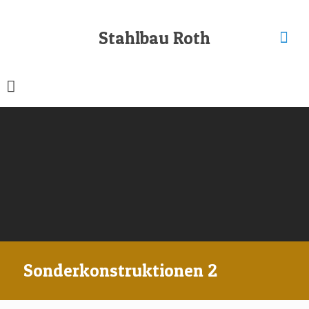
Stahlbau Roth
Sonderkonstruktionen 2