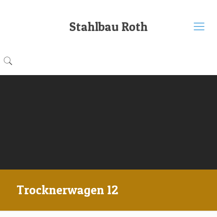
Stahlbau Roth
Trocknerwagen 12