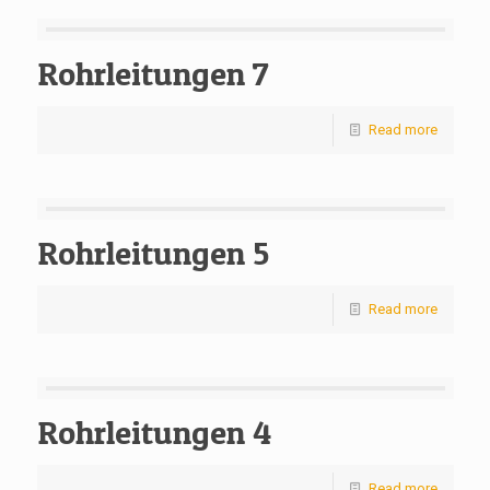
Rohrleitungen 7
Read more
Rohrleitungen 5
Read more
Rohrleitungen 4
Read more