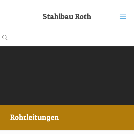
Stahlbau Roth
Rohrleitungen